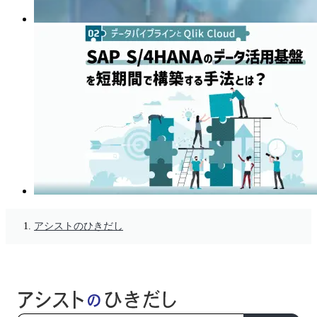
アシストのひきだし