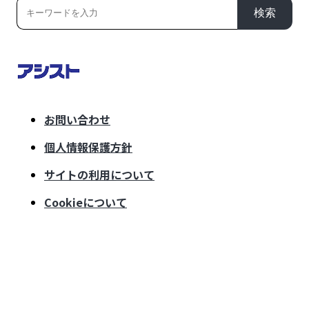
検索
お問い合わせ
個人情報保護方針
サイトの利用について
Cookieについて