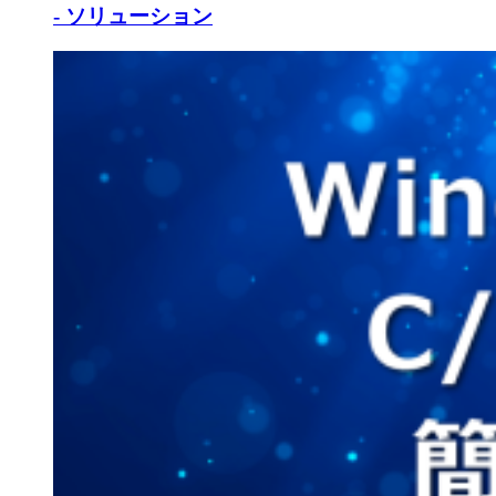
- ソリューション