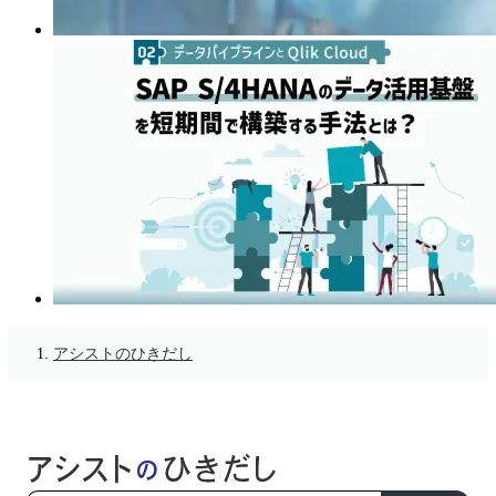
アシストのひきだし