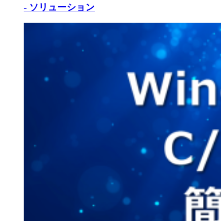
- ソリューション