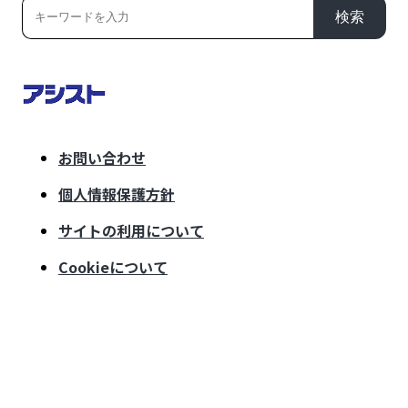
検索
お問い合わせ
個人情報保護方針
サイトの利用について
Cookieについて