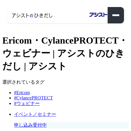
Ericom・CylancePROTECT・
ウェビナー | アシストのひき
だし | アシスト
選択されているタグ
#Ericom
#CylancePROTECT
#ウェビナー
イベント／セミナー
申し込み受付中