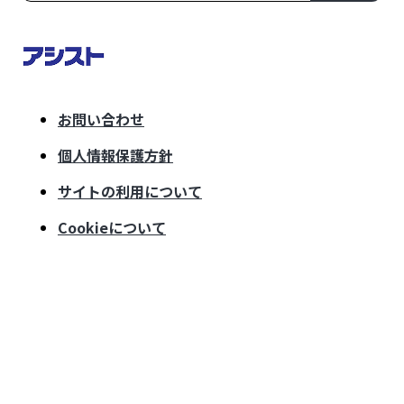
お問い合わせ
個人情報保護方針
サイトの利用について
Cookieについて