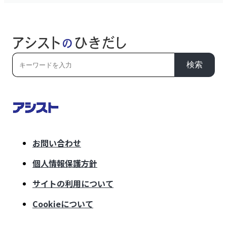
検索
お問い合わせ
個人情報保護方針
サイトの利用について
Cookieについて