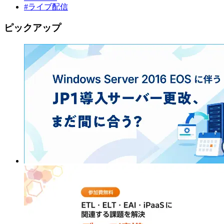
#ライブ配信
ピックアップ