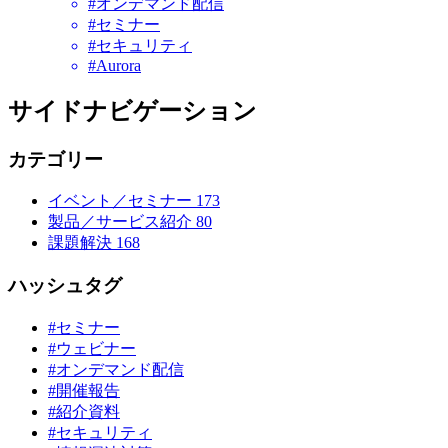
#オンデマンド配信
#セミナー
#セキュリティ
#Aurora
サイドナビゲーション
カテゴリー
イベント／セミナー
173
製品／サービス紹介
80
課題解決
168
ハッシュタグ
#セミナー
#ウェビナー
#オンデマンド配信
#開催報告
#紹介資料
#セキュリティ