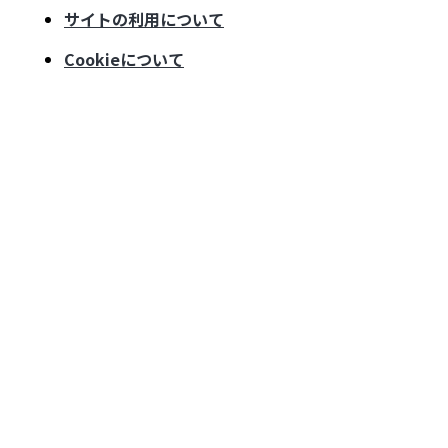
サイトの利用について
Cookieについて