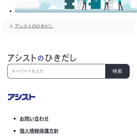
アシストのひきだし
検索
お問い合わせ
個人情報保護方針