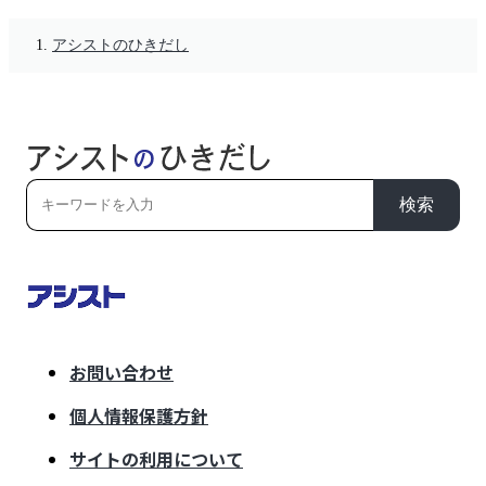
アシストのひきだし
検索
お問い合わせ
個人情報保護方針
サイトの利用について