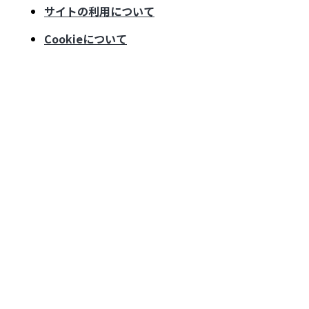
サイトの利用について
Cookieについて