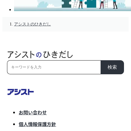
アシストのひきだし
検索
お問い合わせ
個人情報保護方針