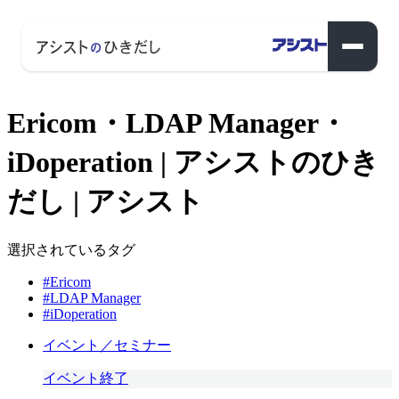
Ericom・LDAP Manager・
iDoperation | アシストのひき
だし | アシスト
選択されているタグ
#Ericom
#LDAP Manager
#iDoperation
イベント／セミナー
イベント終了