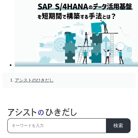
アシストのひきだし
検索