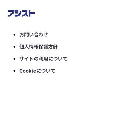
お問い合わせ
個人情報保護方針
サイトの利用について
Cookieについて