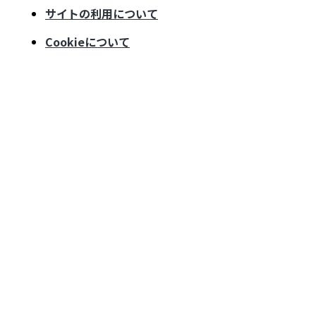
サイトの利用について
Cookieについて