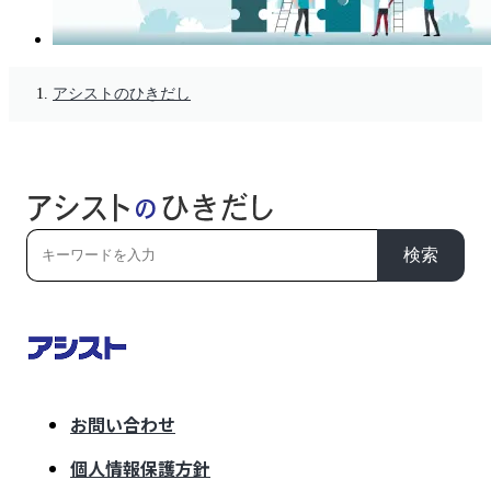
アシストのひきだし
検索
お問い合わせ
個人情報保護方針