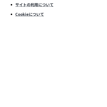
サイトの利用について
Cookieについて