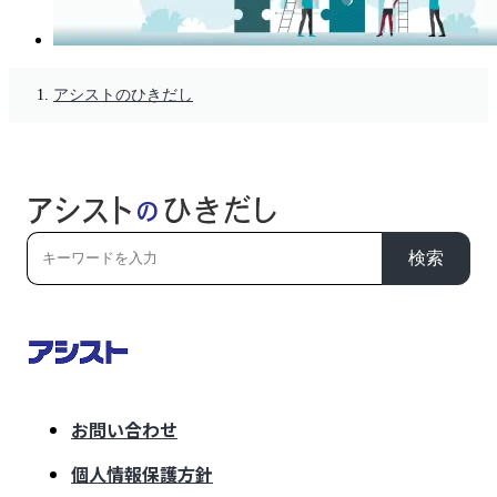
アシストのひきだし
検索
お問い合わせ
個人情報保護方針