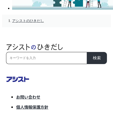
アシストのひきだし
検索
お問い合わせ
個人情報保護方針