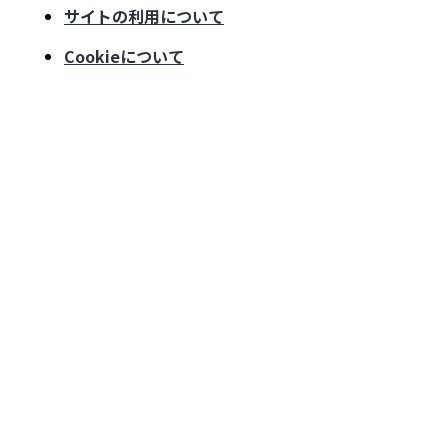
サイトの利用について
Cookieについて