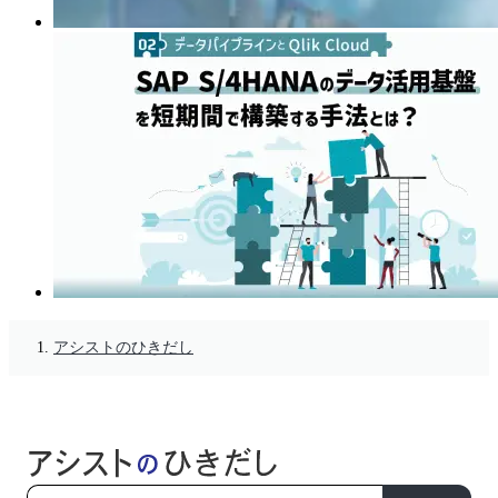
アシストのひきだし