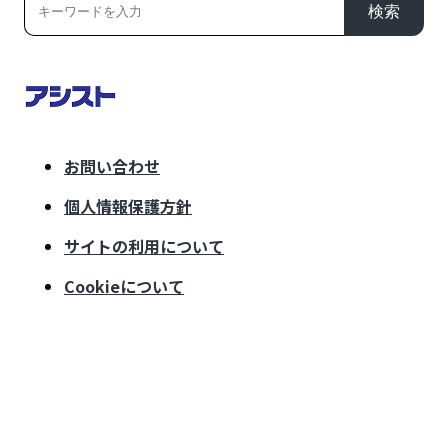
検索
お問い合わせ
個人情報保護方針
サイトの利用について
Cookieについて