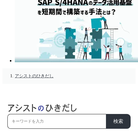
アシストのひきだし
検索