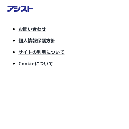
お問い合わせ
個人情報保護方針
サイトの利用について
Cookieについて