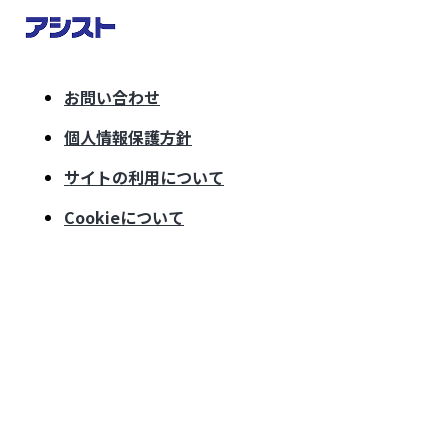
お問い合わせ
個人情報保護方針
サイトの利用について
Cookieについて