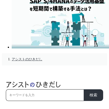
アシストのひきだし
検索