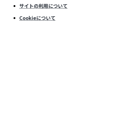
サイトの利用について
Cookieについて