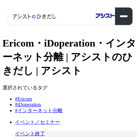
Ericom・iDoperation・インタ
ーネット分離 | アシストのひ
きだし | アシスト
選択されているタグ
#Ericom
#iDoperation
#インターネット分離
イベント／セミナー
イベント終了