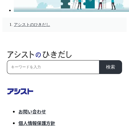
アシストのひきだし
検索
お問い合わせ
個人情報保護方針