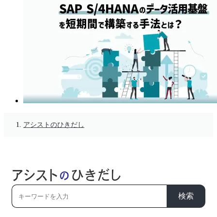
アシストのひきだし
検索