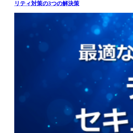
リティ対策の3つの解決策