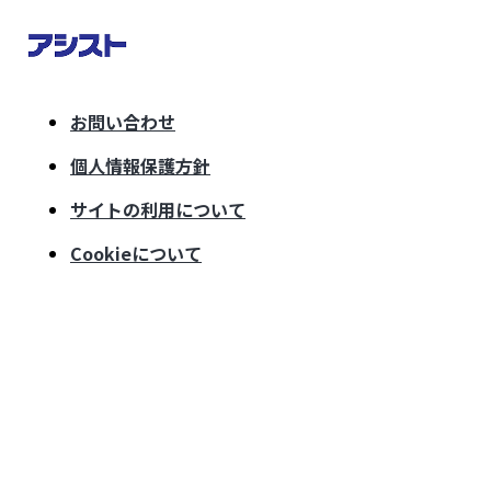
お問い合わせ
個人情報保護方針
サイトの利用について
Cookieについて