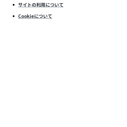
サイトの利用について
Cookieについて