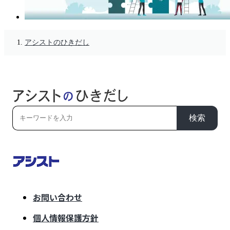
アシストのひきだし
検索
お問い合わせ
個人情報保護方針