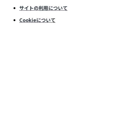
サイトの利用について
Cookieについて