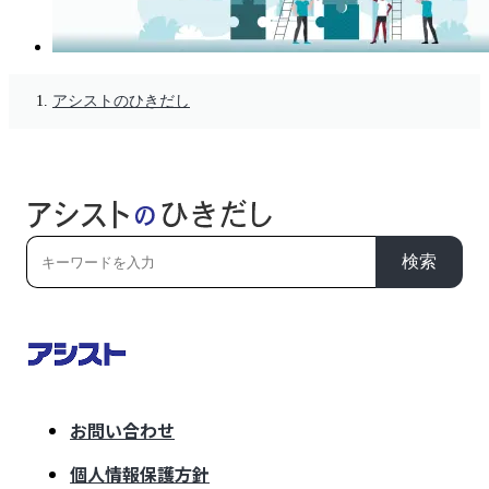
アシストのひきだし
検索
お問い合わせ
個人情報保護方針