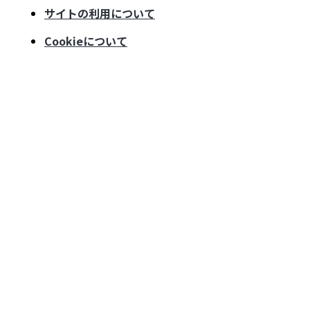
サイトの利用について
Cookieについて