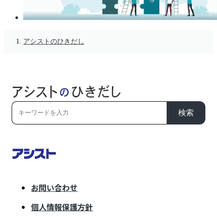
アシストのひきだし
検索
お問い合わせ
個人情報保護方針