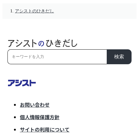
アシストのひきだし
検索
お問い合わせ
個人情報保護方針
サイトの利用について