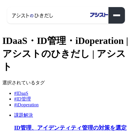
IDaaS・ID管理・iDoperation |
アシストのひきだし | アシス
ト
選択されているタグ
#IDaaS
#ID管理
#iDoperation
課題解決
ID管理、アイデンティティ管理の対策を選定