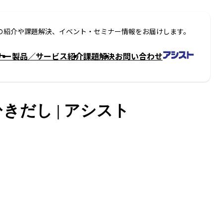
の紹介や課題解決、イベント・セミナー情報をお届けします。
ナー
製品／サービス紹介
課題解決
お問い合わせ
きだし | アシスト