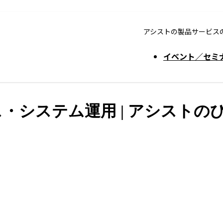
アシストの製品サービス
イベント／セミ
・システム運用 | アシストのひ