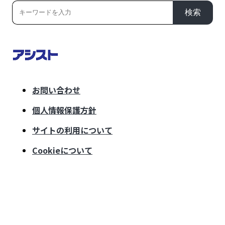
検索
お問い合わせ
個人情報保護方針
サイトの利用について
Cookieについて