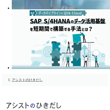
アシストのひきだし