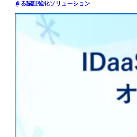
きる認証強化ソリューション