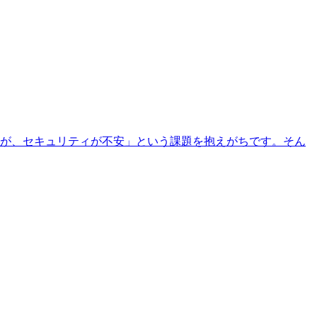
が、セキュリティが不安」という課題を抱えがちです。そん