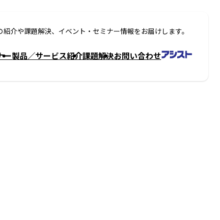
の紹介や課題解決、イベント・セミナー情報をお届けします。
ナー
製品／サービス紹介
課題解決
お問い合わせ