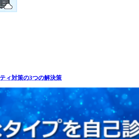
ティ対策の3つの解決策