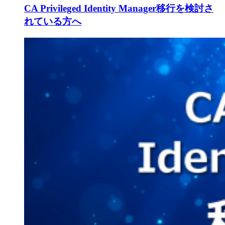
CA Privileged Identity Manager移行を検討さ
れている方へ