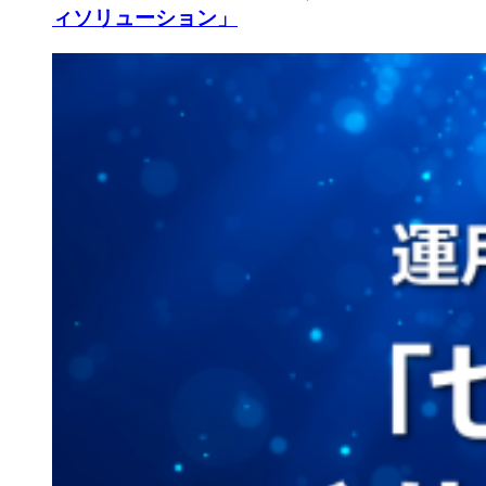
ィソリューション」