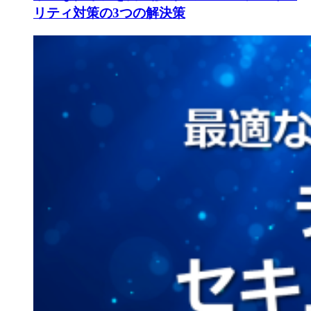
リティ対策の3つの解決策