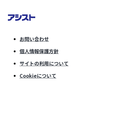
お問い合わせ
個人情報保護方針
サイトの利用について
Cookieについて