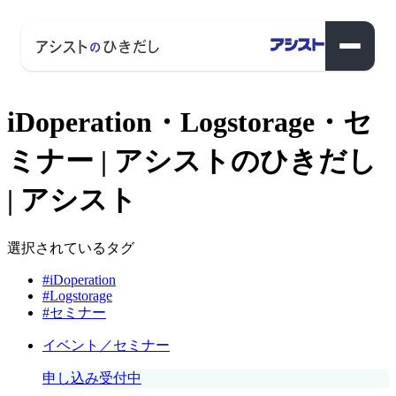
iDoperation・Logstorage・セ
ミナー | アシストのひきだし
| アシスト
選択されているタグ
#iDoperation
#Logstorage
#セミナー
イベント／セミナー
申し込み受付中