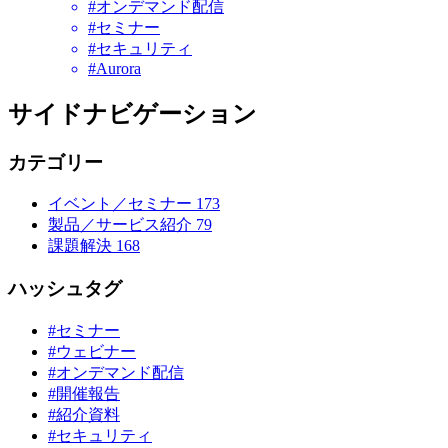
#オンデマンド配信
#セミナー
#セキュリティ
#Aurora
サイドナビゲーション
カテゴリー
イベント／セミナー
173
製品／サービス紹介
79
課題解決
168
ハッシュタグ
#セミナー
#ウェビナー
#オンデマンド配信
#開催報告
#紹介資料
#セキュリティ