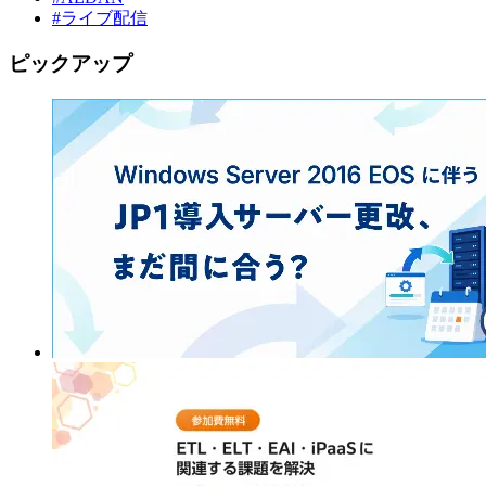
#ライブ配信
ピックアップ