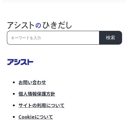
検索
お問い合わせ
個人情報保護方針
サイトの利用について
Cookieについて