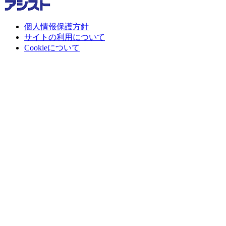
個人情報保護方針
サイトの利用について
Cookieについて