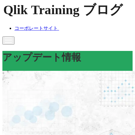
コーポレートサイト
アップデート情報