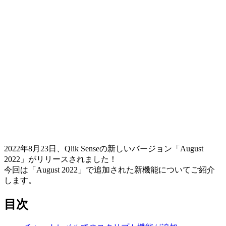
2022年8月23日、Qlik Senseの新しいバージョン「August
2022」がリリースされました！
今回は「August 2022」で追加された新機能についてご紹介
します。
目次