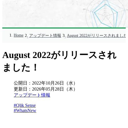
Home
アップデート情報
August 2022がリリースされまし
August 2022がリリースされ
ました！
公開日：
2022年10月26日（水）
更新日：
2026年05月28日（木）
アップデート情報
#Qlik Sense
#WhatsNew