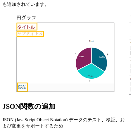
も追加されています。
JSON関数の追加
JSON (JavaScript Object Notation) データのテスト、検証、お
よび変更をサポートするため