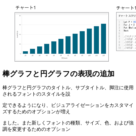
棒グラフと円グラフの表現の追加
棒グラフと円グラフのタイトル、サブタイトル、脚注に使用
されるフォントのスタイルを設
定できるようになり、ビジュアライゼーションをカスタマイ
ズするためのオプションが増え
ました。また新しくフォントの種類、サイズ、色、および強
調を変更するためのオプション