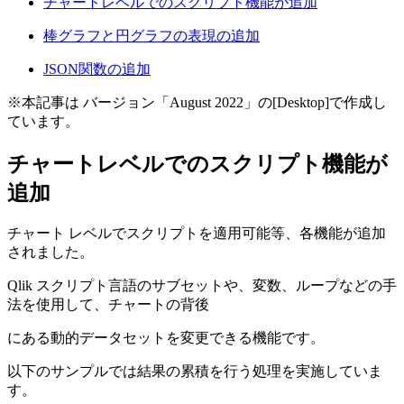
チャートレベルでのスクリプト機能が追加
棒グラフと円グラフの表現の追加
JSON関数の追加
※本記事は バージョン「August 2022」の[Desktop]で作成し
ています。
チャートレベルでのスクリプト機能が
追加
チャート レベルでスクリプトを適用可能等、各機能が追加
されました。
Qlik スクリプト言語のサブセットや、変数、ループなどの手
法を使用して、チャートの背後
にある動的データセットを変更できる機能です。
以下のサンプルでは結果の累積を行う処理を実施していま
す。