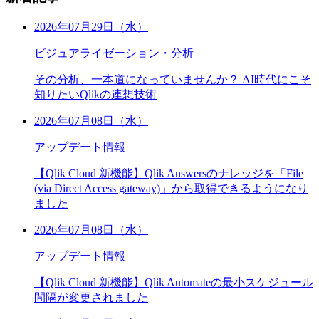
2026年07月29日（水）
ビジュアライゼーション・分析
その分析、一本道になっていませんか？ AI時代にこそ
知りたいQlikの連想技術
2026年07月08日（水）
アップデート情報
【Qlik Cloud 新機能】Qlik Answersのナレッジを「File
(via Direct Access gateway)」から取得できるようになり
ました
2026年07月08日（水）
アップデート情報
【Qlik Cloud 新機能】Qlik Automateの最小スケジュール
間隔が変更されました