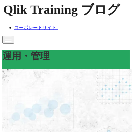
コーポレートサイト
運用・管理