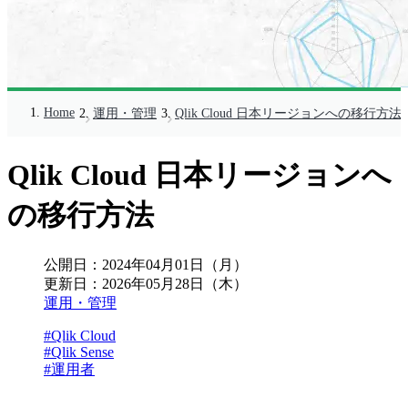
Home
運用・管理
Qlik Cloud 日本リージョンへの移行方法
Qlik Cloud 日本リージョンへ
の移行方法
公開日：
2024年04月01日（月）
更新日：
2026年05月28日（木）
運用・管理
#Qlik Cloud
#Qlik Sense
#運用者