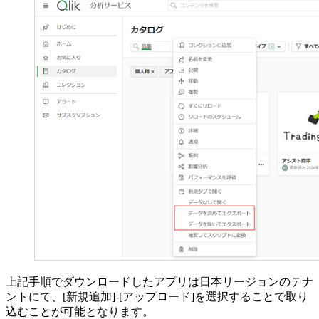
上記手順でダウンロードしたアプリは日本リージョンのテナ
ントにて、[新規追加]-[アップロード]を選択することで取り
込むことが可能となります。