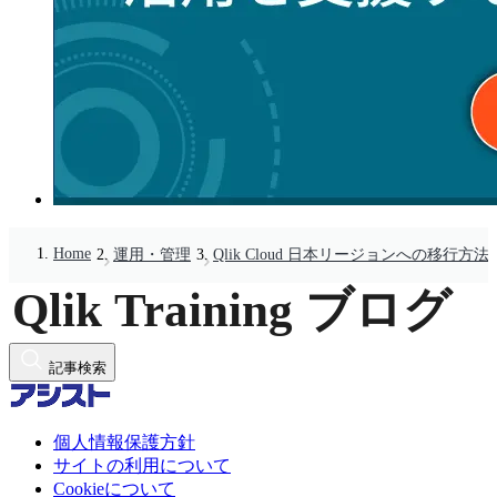
Home
運用・管理
Qlik Cloud 日本リージョンへの移行方法
記事検索
個人情報保護方針
サイトの利用について
Cookieについて