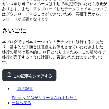
センス割り当てやスペースは手動で再度実行いただく必要が
あります。また、アップロードしたデータファイルについて
はダウンロードすることができないため、再度手元からアッ
プロードが必要となります。
さいごに
本ブログでは日本リージョンのテナントに移行するにあた
り、基本的な手順と注意点をお伝えさせていただきました。
移行の期間は基本的に 30 日となりますため、この期間内で
移行が完了するように計画し、実施いただけますと幸いで
す。
この記事をシェアする
前の記事
February 2024がリリースされました！
一覧へ戻る