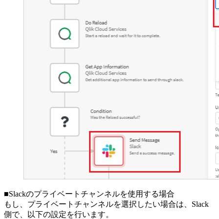
■Slackのプライベートチャンネルを使用する場合
もし、プライベートチャンネルを選択したい場合は、Slack
側で、以下の設定を行います。