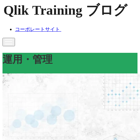
コーポレートサイト
運用・管理