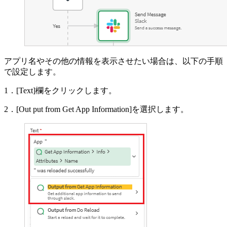
アプリ名やその他の情報を表示させたい場合は、以下の手順
で設定します。
1．[Text]欄をクリックします。
2．[Out put from Get App Information]を選択します。