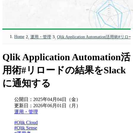
Home
運用・管理
Qlik Application Automation活用
Qlik Application Automation活
用術#リロードの結果をSlack
に通知する
公開日：
2025年04月04日（金）
更新日：
2026年06月01日（月）
運用・管理
#Qlik Cloud
#Qlik Sense