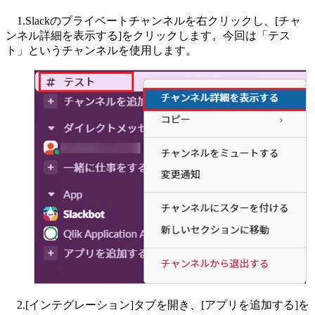
1.Slackのプライベートチャンネルを右クリックし、[チャ
ンネル詳細を表示する]をクリックします。今回は「テス
ト」というチャンネルを使用します。
2.[インテグレーション]タブを開き、[アプリを追加する]を