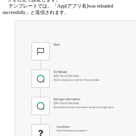
テンプレートでは、「App[アプリ名]was reloaded
successfully」と送信されます。