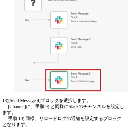
13)[Send Message 4]ブロックを選択します。
[Channel]に、手順 9) と同様にSlackのチャンネルを設定し
ます。
手順 10) 同様、リロードログの通知を設定するブロック
となります。