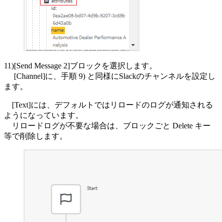
11)[Send Message 2]ブロックを選択します。
[Channel]に、手順 9) と同様にSlackのチャンネルを設定し
ます。
[Text]には、デフォルトではリロードのログが通知される
ようになっています。
リロードログが不要な場合は、ブロックごと Delete キー
等で削除します。