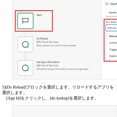
5)[Do Reload]ブロックを選択します。リロードするアプリを
選択します。
[App Id]をクリックし、[do lookup]を選択します。