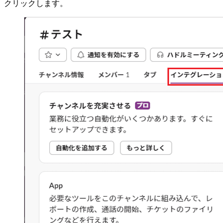
クリックします。