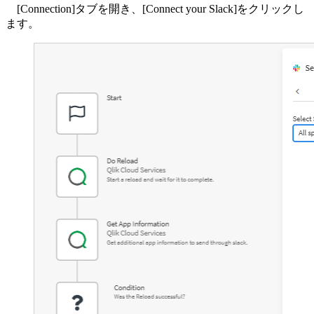
[Connection]タブを開き、[Connect your Slack]をクリックし
ます。