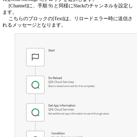
[Channel]に、手順 9) と同様にSlackのチャンネルを設定し
ます。
こちらのブロックの[Text]は、リロードエラー時に送信さ
れるメッセージとなります。