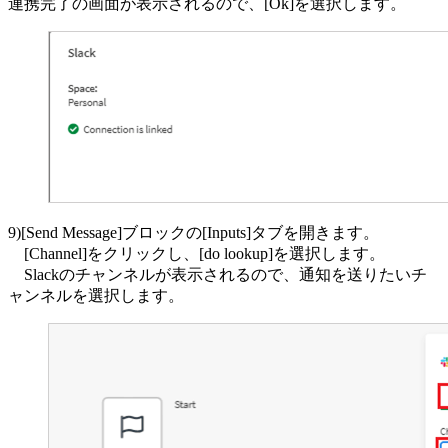
連携完了の画面が表示されるので、[Ok]を選択します。
9)[Send Message]ブロックの[Inputs]タブを開きます。
[Channel]をクリックし、[do lookup]を選択します。
Slackのチャンネルが表示されるので、通知を送りたいチ
ャンネルを選択します。