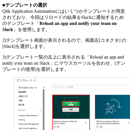
■テンプレートの選択
Qlik Application Automationにはいくつかテンプレートが用意
されており、今回はリロードの結果をSlackに通知するため
のテンプレート「
Reload an app and notify your team on
Slack
」を使用します。
2)テンプレート画面が表示されるので、画面左[コネクタ] の
[Slack]を選択します。
3)テンプレート一覧の左上に表示される「Reload an app and
notify your team on Slack」にマウスカーソルを合わせ、[テン
プレートの使用]を選択します。