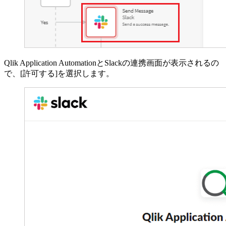
Qlik Application AutomationとSlackの連携画面が表示されるの
で、[許可する]を選択します。