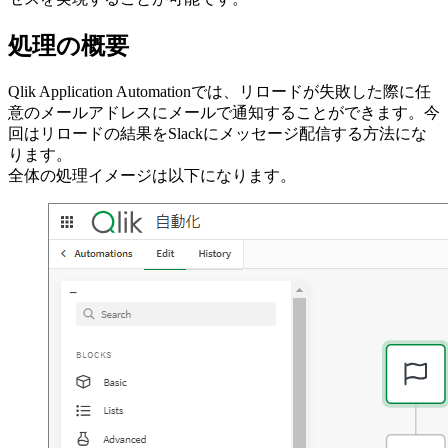
処理の概要
Qlik Application Automationでは、リロードが失敗した際に任
意のメールアドレスにメールで通知することができます。今
回はリロードの結果をSlackにメッセージ配信する方法にな
ります。
全体の処理イメージは以下になります。