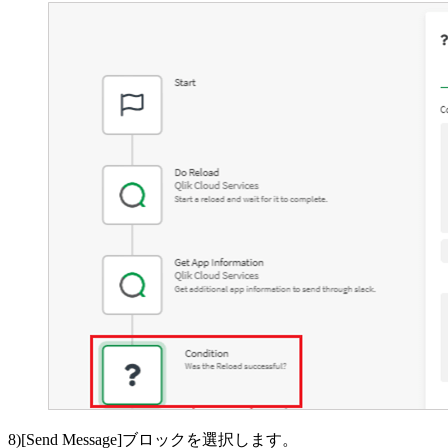
8)[Send Message]ブロックを選択します。