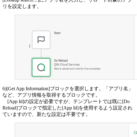
リを設定します。
6)[Get App Information]ブロックを選択します。「アプリ名」
など、アプリ情報を取得するブロックです。
[App Id]の設定が必要ですが、テンプレートでは既に[Do
Reload]ブロックで指定した[App Id]を使用するよう設定され
ていますので、新たな設定は不要です。