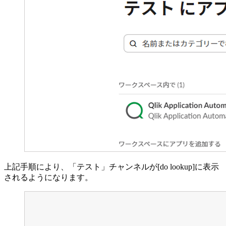
上記手順により、「テスト」チャンネルが[do lookup]に表示
されるようになります。