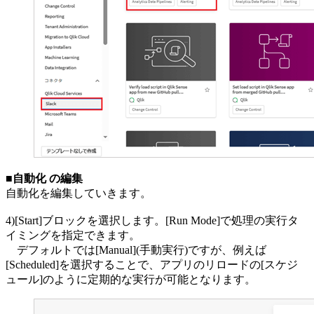
■自動化 の編集
自動化を編集していきます。
4)[Start]ブロックを選択します。[Run Mode]で処理の実行タ
イミングを指定できます。
デフォルトでは[Manual](手動実行)ですが、例えば
[Scheduled]を選択することで、アプリのリロードの[スケジ
ュール]のように定期的な実行が可能となります。