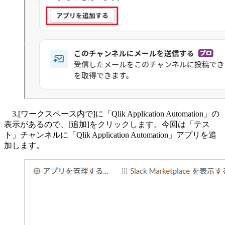
3.[ワークスペース内で]に「Qlik Application Automation」の
表示があるので、[追加]をクリックします。今回は「テス
ト」チャンネルに「Qlik Application Automation」アプリを追
加します。