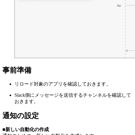
事前準備
リロード対象のアプリを確認しておきます。
Slack側にメッセージを送信するチャンネルを確認して
おきます。
通知の設定
■新しい自動化の作成