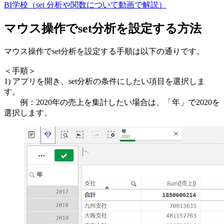
BI学校（set 分析や関数について動画で解説）
マウス操作でset分析を設定する方法
マウス操作でset分析を設定する手順は以下の通りです。
＜手順＞
1) アプリを開き、set分析の条件にしたい項目を選択しま
す。
例：2020年の売上を集計したい場合は、「年」で2020を
選択します。