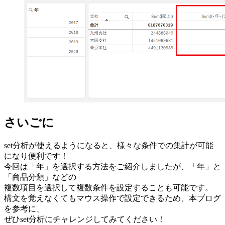
さいごに
set分析が使えるようになると、様々な条件での集計が可能
になり便利です！
今回は「年」を選択する方法をご紹介しましたが、「年」と
「商品分類」などの
複数項目を選択して複数条件を設定することも可能です。
構文を覚えなくてもマウス操作で設定できるため、本ブログ
を参考に、
ぜひset分析にチャレンジしてみてください！