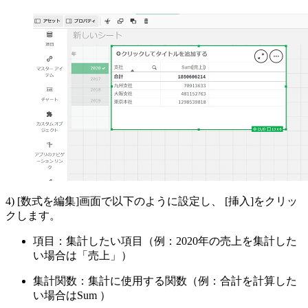
4) [数式を編集]画面で以下のように設定し、 [挿入]をクリッ
クします。
項目：集計したい項目（例：2020年の売上を集計した
い場合は「売上」）
集計関数：集計に使用する関数（例：合計を計算した
い場合はSum ）