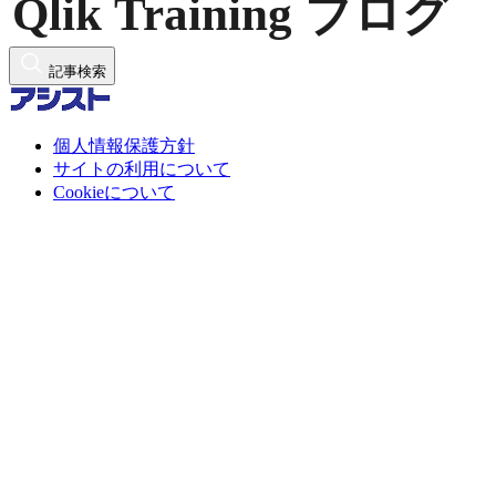
記事検索
個人情報保護方針
サイトの利用について
Cookieについて