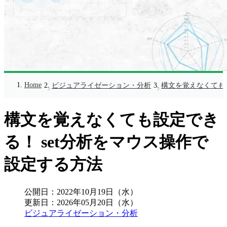
Home
ビジュアライゼーション・分析
構文を覚えなくても設
構文を覚えなくても設定でき
る！ set分析をマウス操作で
設定する方法
公開日：
2022年10月19日（水）
更新日：
2026年05月20日（水）
ビジュアライゼーション・分析