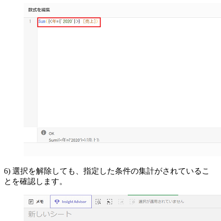
6) 選択を解除しても、指定した条件の集計がされているこ
とを確認します。