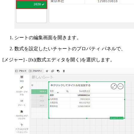
シートの編集画面を開きます。
数式を設定したいチャートのプロパティ パネルで、
[メジャー] - [fx](数式エディタを開く)を選択します。