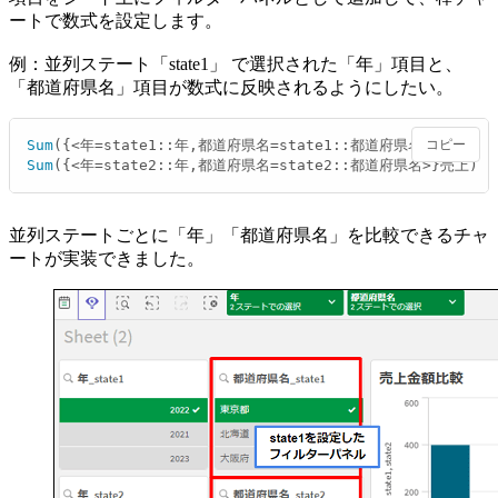
ートで数式を設定します。
例：並列ステート「state1」 で選択された「年」項目と、
「都道府県名」項目が数式に反映されるようにしたい。
Sum
コピー
Sum
({<年=state2::年,都道府県名=state2::都道府県名>}売上)
並列ステートごとに「年」「都道府県名」を比較できるチャ
ートが実装できました。