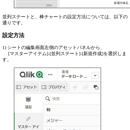
並列ステートと、棒チャートの設定方法については、以下の
通りです。
設定方法
1) シートの編集画面左側のアセットパネルから、
[マスターアイテム]-[並列ステート]-[新規作成]を選択しま
す。