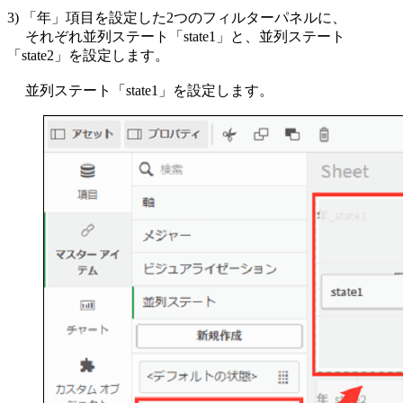
3) 「年」項目を設定した2つのフィルターパネルに、
それぞれ並列ステート「state1」と、並列ステート
「state2」を設定します。
並列ステート「state1」を設定します。