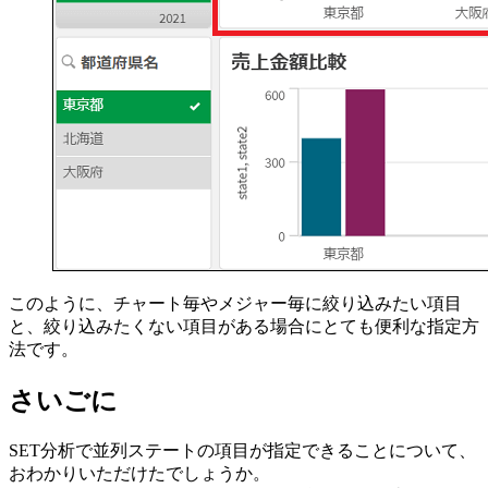
このように、チャート毎やメジャー毎に絞り込みたい項目
と、絞り込みたくない項目がある場合にとても便利な指定方
法です。
さいごに
SET分析で並列ステートの項目が指定できることについて、
おわかりいただけたでしょうか。