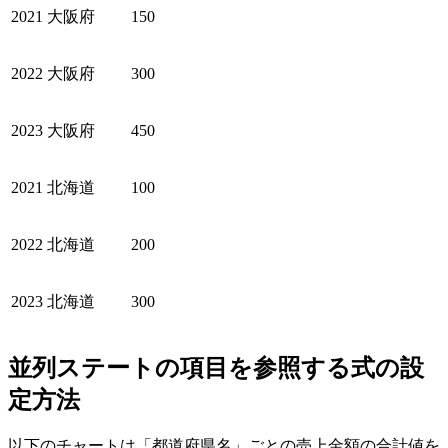
2021
大阪府
150
2022
大阪府
300
2023
大阪府
450
2021
北海道
100
2022
北海道
200
2023
北海道
300
並列ステートの項目を参照する式の設
定方法
以下のチャートは「都道府県名」ごとの売上金額の合計値を