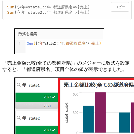
Sum
コピー
Sum
({<年=state2::年,都道府県名=>}売上)
「売上金額比較(全ての都道府県)」のメジャーに数式を設定
すると、「都道府県名」項目全体の値が表示できました。