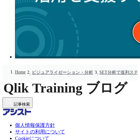
Home
ビジュアライゼーション・分析
SET分析で並列ス
記事検索
個人情報保護方針
サイトの利用について
Cookieについて