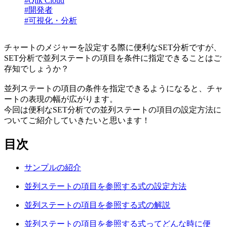
#Qlik Cloud
#開発者
#可視化・分析
チャートのメジャーを設定する際に便利なSET分析ですが、
SET分析で並列ステートの項目を条件に指定できることはご
存知でしょうか？
並列ステートの項目の条件を指定できるようになると、チャ
ートの表現の幅が広がります。
今回は便利なSET分析での並列ステートの項目の設定方法に
ついてご紹介していきたいと思います！
目次
サンプルの紹介
並列ステートの項目を参照する式の設定方法
並列ステートの項目を参照する式の解説
並列ステートの項目を参照する式ってどんな時に便