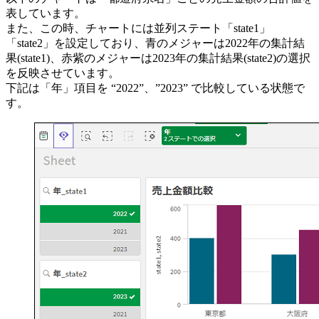
表しています。
また、この時、チャートには並列ステート「state1」
「state2」を設定しており、青のメジャーは2022年の集計結
果(state1)、赤紫のメジャーは2023年の集計結果(state2)の選択
を反映させています。
下記は「年」項目を “2022”、”2023” で比較している状態で
す。