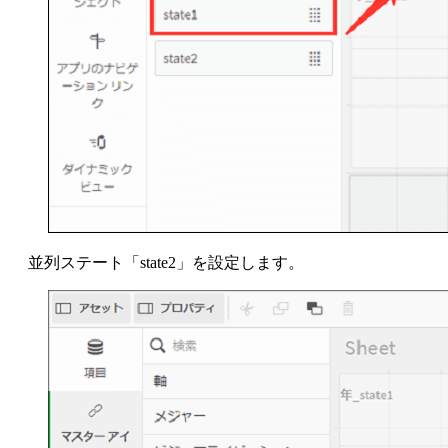
並列ステート「state2」を設定します。