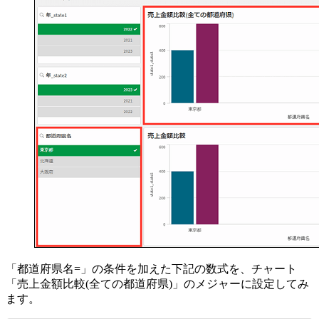
「都道府県名=」の条件を加えた下記の数式を、チャート
「売上金額比較(全ての都道府県)」のメジャーに設定してみ
ます。