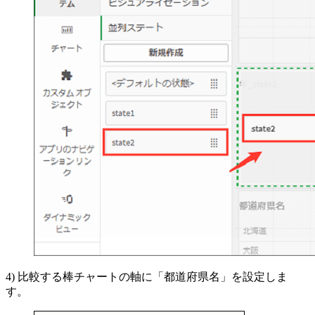
4) 比較する棒チャートの軸に「都道府県名」を設定しま
す。