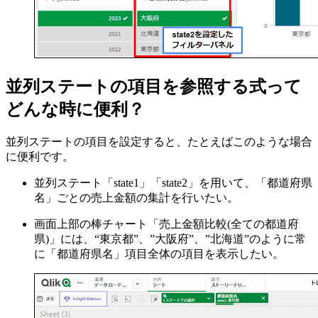
並列ステートの項目を参照する式って
どんな時に便利？
並列ステートの項目を設定すると、たとえばこのような場合
に便利です。
並列ステート「state1」「state2」を用いて、「都道府県
名」ごとの売上金額の集計を行いたい。
画面上部の棒チャート「売上金額比較(全ての都道府
県)」には、“東京都”、”大阪府”、”北海道”のように常
に「都道府県名」項目全体の項目を表示したい。