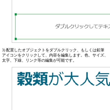
3) 配置したオブジェクトをダブルクリック、もしくは鉛筆
アイコンをクリックして、内容を編集します。色、サイズ、
太字、下線、リンク等の編集が可能です。