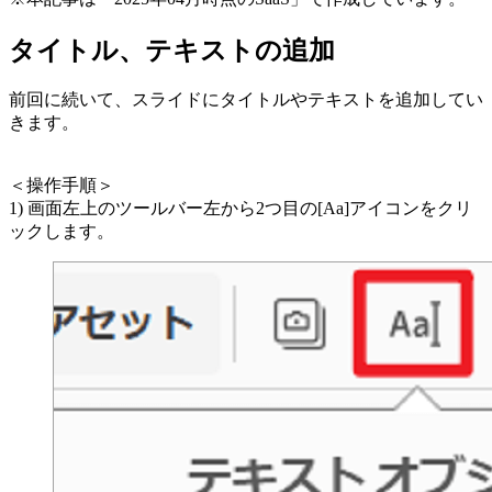
タイトル、テキストの追加
前回に続いて、スライドにタイトルやテキストを追加してい
きます。
＜操作手順＞
1) 画面左上のツールバー左から2つ目の[Aa]アイコンをクリ
ックします。