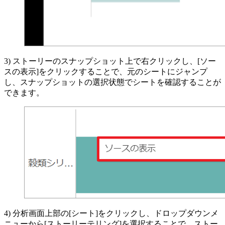
3) ストーリーのスナップショット上で右クリックし、[ソー
スの表示]をクリックすることで、元のシートにジャンプ
し、スナップショットの選択状態でシートを確認することが
できます。
4) 分析画面上部の[シート]をクリックし、ドロップダウンメ
ニューから[ストーリーテリング]を選択することで、ストー