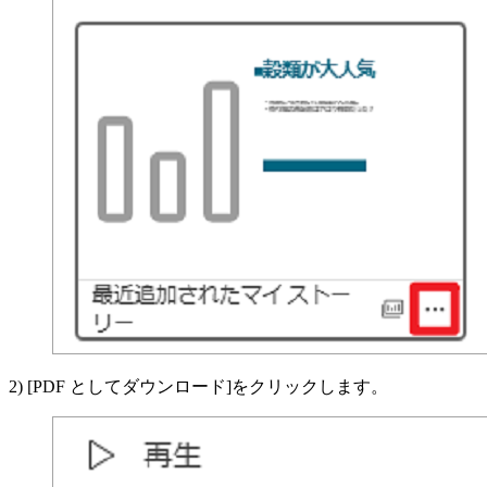
2) [PDF としてダウンロード]をクリックします。