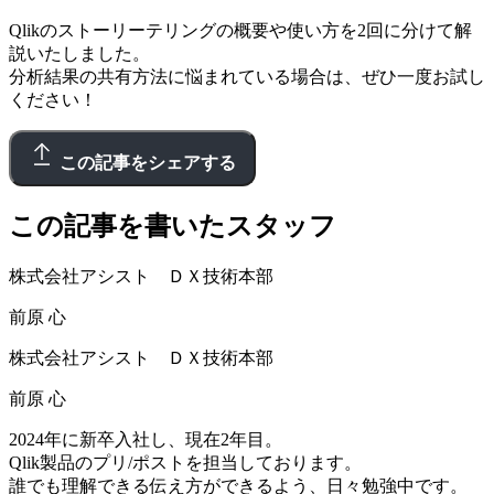
Qlikのストーリーテリングの概要や使い方を2回に分けて解
説いたしました。
分析結果の共有方法に悩まれている場合は、ぜひ一度お試し
ください！
この記事をシェアする
この記事を書いたスタッフ
株式会社アシスト ＤＸ技術本部
前原 心
株式会社アシスト ＤＸ技術本部
前原 心
2024年に新卒入社し、現在2年目。
Qlik製品のプリ/ポストを担当しております。
誰でも理解できる伝え方ができるよう、日々勉強中です。