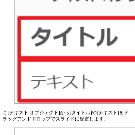
2) [テキスト オブジェクト]から[タイトル]や[テキスト]をド
ラッグアンドドロップでスライドに配置します。