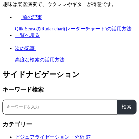
趣味は楽器演奏で、ウクレレやギターが得意です。
前の記事
Qlik SenseのRadar chart(レーダーチャート)の活用方法
一覧へ戻る
次の記事
高度な検索の活用方法
サイドナビゲーション
キーワード検索
検索
カテゴリー
ビジュアライゼーション・分析
67