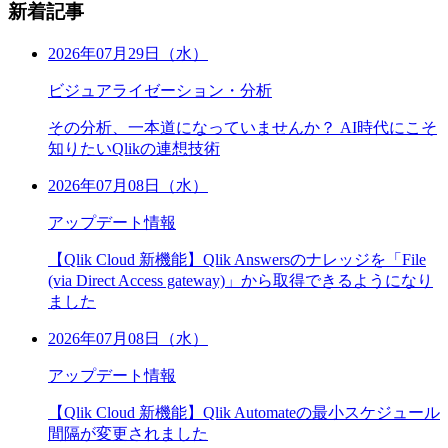
新着記事
2026年07月29日（水）
ビジュアライゼーション・分析
その分析、一本道になっていませんか？ AI時代にこそ
知りたいQlikの連想技術
2026年07月08日（水）
アップデート情報
【Qlik Cloud 新機能】Qlik Answersのナレッジを「File
(via Direct Access gateway)」から取得できるようになり
ました
2026年07月08日（水）
アップデート情報
【Qlik Cloud 新機能】Qlik Automateの最小スケジュール
間隔が変更されました