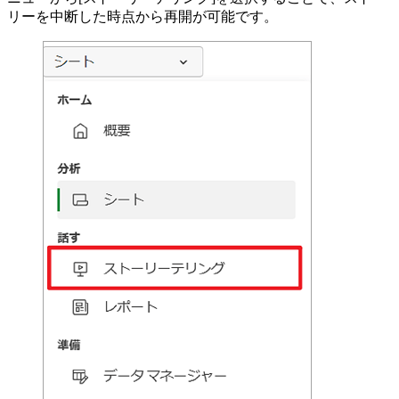
リーを中断した時点から再開が可能です。