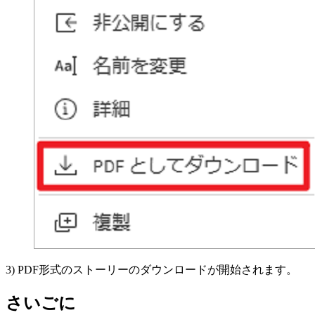
3) PDF形式のストーリーのダウンロードが開始されます。
さいごに