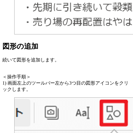
図形の追加
続いて図形を追加します。
＜操作手順＞
1) 画面左上のツールバー左から3つ目の図形アイコンをクリ
ックします。