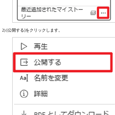
2) [公開する]をクリックします。