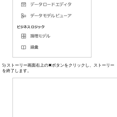
5) ストーリー画面右上の✖ボタンをクリックし、ストーリー
を終了します。