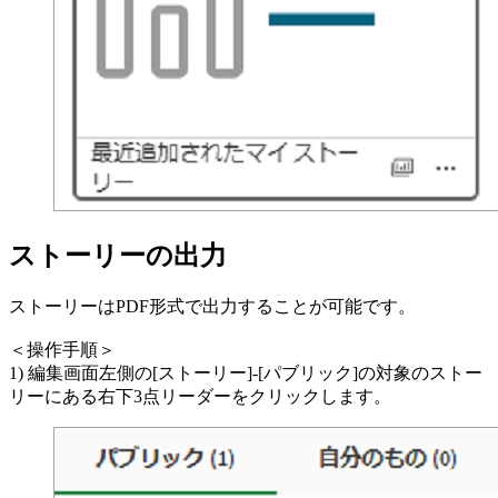
ストーリーの出力
ストーリーはPDF形式で出力することが可能です。
＜操作手順＞
1) 編集画面左側の[ストーリー]-[パブリック]の対象のストー
リーにある右下3点リーダーをクリックします。