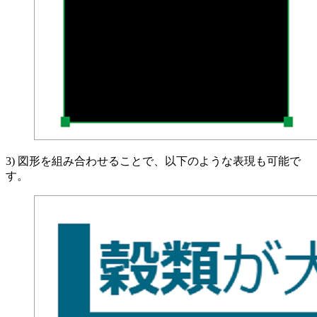
3) 図形を組み合わせることで、以下のような表現も可能で
す。