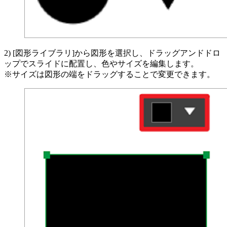
2) [図形ライブラリ]から図形を選択し、ドラッグアンドドロ
ップでスライドに配置し、色やサイズを編集します。
※サイズは図形の端をドラッグすることで変更できます。