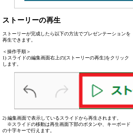
ストーリーの再生
ストーリーが完成したら以下の方法でプレゼンテーションを
再生できます。
＜操作手順＞
1) スライドの編集画面右上の[ストーリーの再生]をクリック
します。
2) 編集画面で表示しているスライドから再生されます。
※スライドの移動は再生画面下部のボタンや、キーボード
の十字キーで行えます。