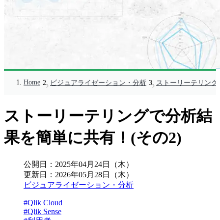
Home
ビジュアライゼーション・分析
ストーリーテリング
ストーリーテリングで分析結
果を簡単に共有！(その2)
公開日：
2025年04月24日（木）
更新日：
2026年05月28日（木）
ビジュアライゼーション・分析
#Qlik Cloud
#Qlik Sense