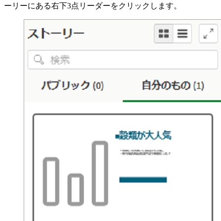
ーリーにある右下3点リーダーをクリックします。