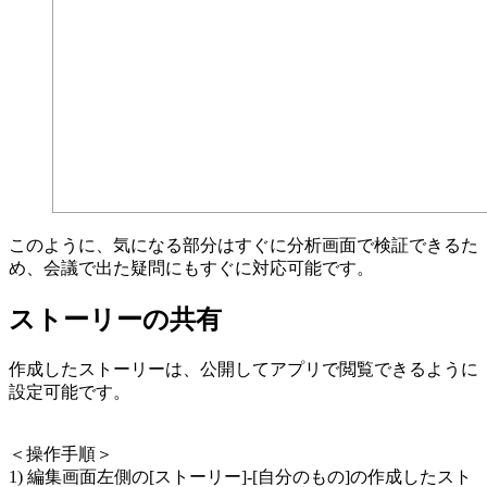
このように、気になる部分はすぐに分析画面で検証できるた
め、会議で出た疑問にもすぐに対応可能です。
ストーリーの共有
作成したストーリーは、公開してアプリで閲覧できるように
設定可能です。
＜操作手順＞
1) 編集画面左側の[ストーリー]-[自分のもの]の作成したスト