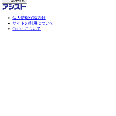
記事検索
個人情報保護方針
サイトの利用について
Cookieについて