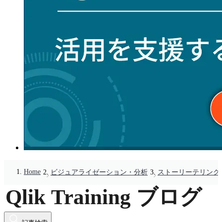
Home
ビジュアライゼーション・分析
ストーリーテリング