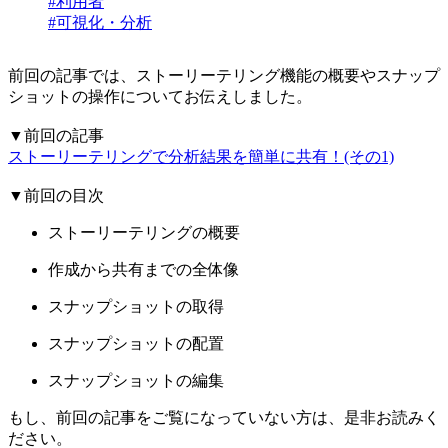
#利用者
#可視化・分析
前回の記事では、ストーリーテリング機能の概要やスナップ
ショットの操作についてお伝えしました。
▼前回の記事
ストーリーテリングで分析結果を簡単に共有！(その1)
▼前回の目次
ストーリーテリングの概要
作成から共有までの全体像
スナップショットの取得
スナップショットの配置
スナップショットの編集
もし、前回の記事をご覧になっていない方は、是非お読みく
ださい。