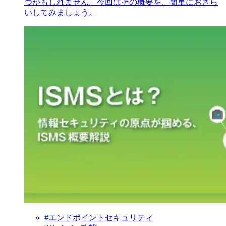
つかもしれません。今回はその概要を、簡単におさら
いしてみましょう。
#エンドポイントセキュリティ