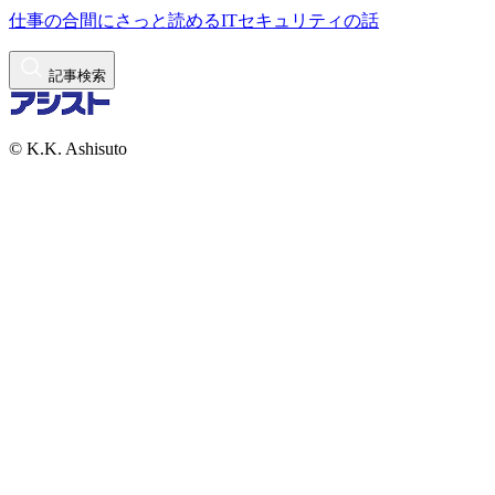
仕事の合間にさっと読めるITセキュリティの話
記事検索
© K.K. Ashisuto