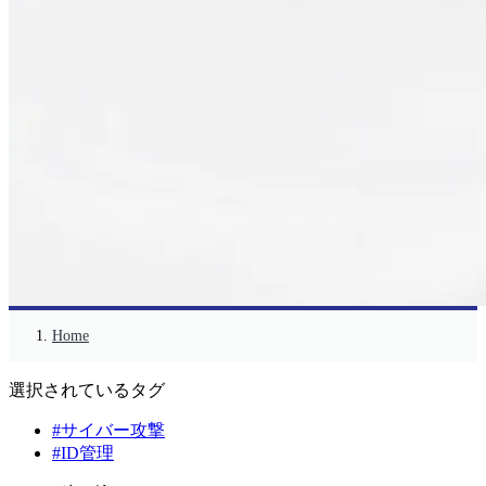
Home
選択されているタグ
#サイバー攻撃
#ID管理