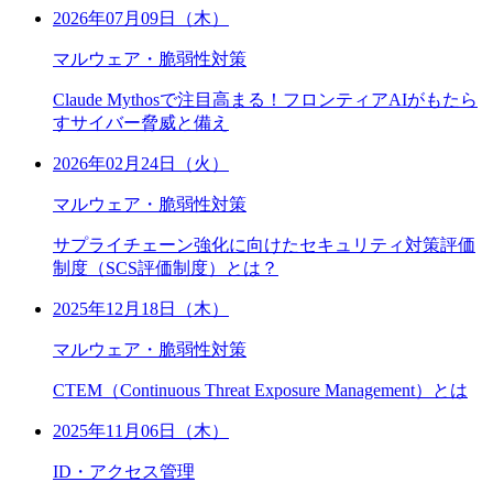
2026年07月09日（木）
マルウェア・脆弱性対策
Claude Mythosで注目高まる！フロンティアAIがもたら
すサイバー脅威と備え
2026年02月24日（火）
マルウェア・脆弱性対策
サプライチェーン強化に向けたセキュリティ対策評価
制度（SCS評価制度）とは？
2025年12月18日（木）
マルウェア・脆弱性対策
CTEM（Continuous Threat Exposure Management）とは
2025年11月06日（木）
ID・アクセス管理