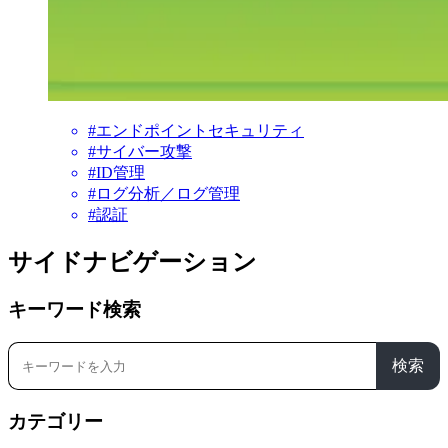
#エンドポイントセキュリティ
#サイバー攻撃
#ID管理
#ログ分析／ログ管理
#認証
サイドナビゲーション
キーワード検索
検索
カテゴリー