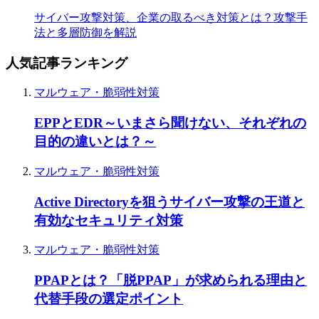
サイバー攻撃対策、企業の取るべき対策とは？攻撃手
法と多層防御を解説
人気記事ランキング
マルウェア・脆弱性対策
EPPとEDR～いまさら聞けない、それぞれの
目的の違いとは？～
マルウェア・脆弱性対策
Active Directoryを狙うサイバー攻撃の王道と
有効なセキュリティ対策
マルウェア・脆弱性対策
PPAPとは？「脱PPAP」が求められる理由と
代替手段の選定ポイント