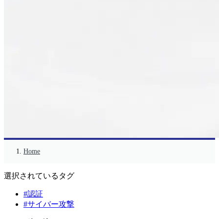
Home
選択されているタグ
#認証
#サイバー攻撃