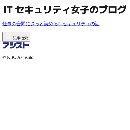
仕事の合間にさっと読めるITセキュリティの話
記事検索
© K.K. Ashisuto