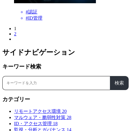
#認証
#ID管理
1
2
サイドナビゲーション
キーワード検索
検索
カテゴリー
リモートアクセス環境
20
マルウェア・脆弱性対策
28
ID・アクセス管理
18
監視・分析とガバナンス
14