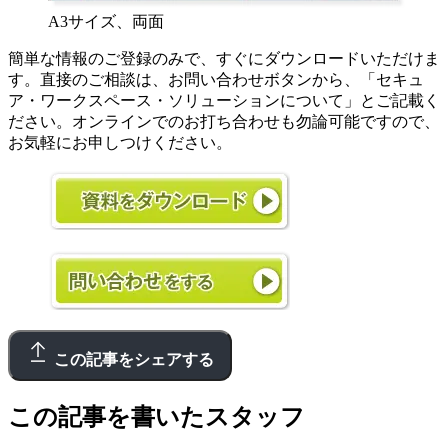
A3サイズ、両面
簡単な情報のご登録のみで、すぐにダウンロードいただけま
す。直接のご相談は、お問い合わせボタンから、「セキュ
ア・ワークスペース・ソリューションについて」とご記載く
ださい。オンラインでのお打ち合わせも勿論可能ですので、
お気軽にお申しつけください。
この記事をシェアする
この記事を書いたスタッフ