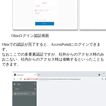
Oktaログイン認証画面
Oktaでの認証が完了すると、AccessPortalにログインできま
す。
なおここでの多要素認証ですが、社外からのアクセス時のみ
おこない、社内からのアクセス時は省略するといったことも
できます。