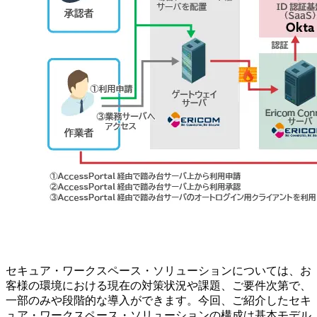
セキュア・ワークスペース・ソリューションについては、お
客様の環境における現在の対策状況や課題、ご要件次第で、
一部のみや段階的な導入ができます。今回、ご紹介したセキ
ュア・ワークスペース・ソリューションの構成は基本モデル