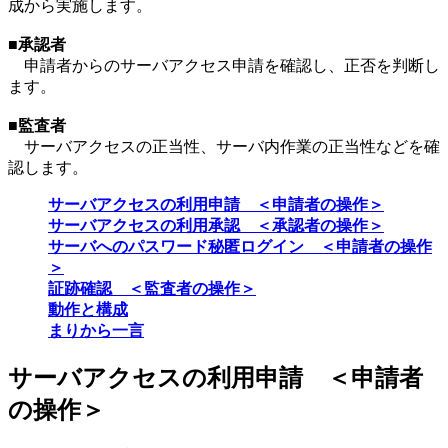
成から実施します。
■承認者
申請者からのサーバアクセス申請を確認し、正否を判断し
ます。
■監査者
サーバアクセスの正当性、サーバ内作業の正当性などを確
認します。
サーバアクセスの利用申請 ＜申請者の操作＞
サーバアクセスの利用承認 ＜承認者の操作＞
サーバへのパスワード秘匿ログイン ＜申請者の操作
＞
証跡確認 ＜監査者の操作＞
動作と構成
まりから一言
サーバアクセスの利用申請 ＜申請者
の操作＞