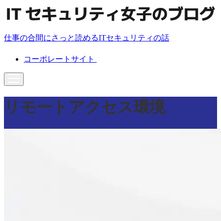
仕事の合間にさっと読めるITセキュリティの話
コーポレートサイト
リモートアクセス環境