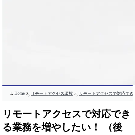
Home
リモートアクセス環境
リモートアクセスで対応でき
リモートアクセスで対応でき
る業務を増やしたい！ （後