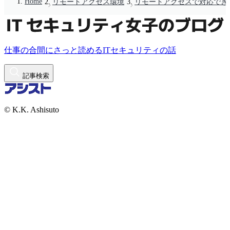
Home
リモートアクセス環境
リモートアクセスで対応でき
仕事の合間にさっと読めるITセキュリティの話
記事検索
© K.K. Ashisuto