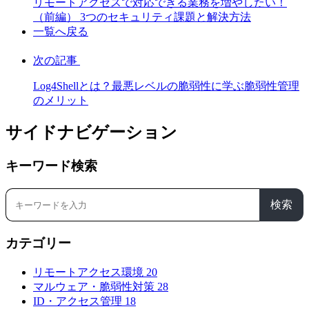
リモートアクセスで対応できる業務を増やしたい！
（前編） 3つのセキュリティ課題と解決方法
一覧へ戻る
次の記事
Log4Shellとは？最悪レベルの脆弱性に学ぶ脆弱性管理
のメリット
サイドナビゲーション
キーワード検索
検索
カテゴリー
リモートアクセス環境
20
マルウェア・脆弱性対策
28
ID・アクセス管理
18