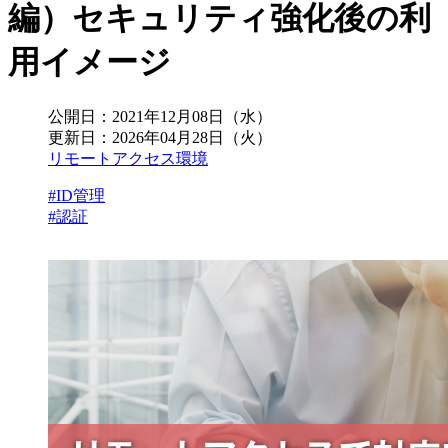
編）セキュリティ強化後の利
用イメージ
公開日：
2021年12月08日（水）
更新日：
2026年04月28日（火）
リモートアクセス環境
#ID管理
#認証