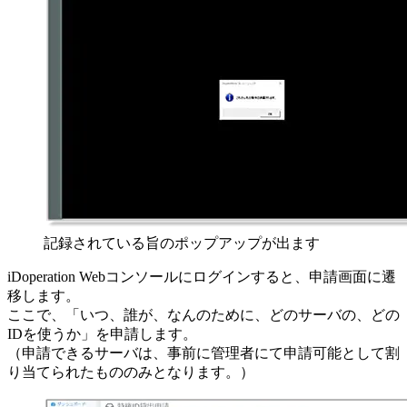
記録されている旨のポップアップが出ます
iDoperation Webコンソールにログインすると、申請画面に遷
移します。
ここで、「いつ、誰が、なんのために、どのサーバの、どの
IDを使うか」を申請します。
（申請できるサーバは、事前に管理者にて申請可能として割
り当てられたもののみとなります。）