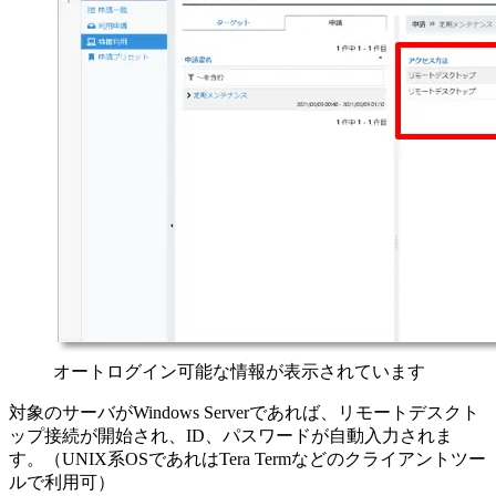
オートログイン可能な情報が表示されています
対象のサーバがWindows Serverであれば、リモートデスクト
ップ接続が開始され、ID、パスワードが自動入力されま
す。（UNIX系OSであれはTera Termなどのクライアントツー
ルで利用可）