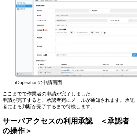
iDoperationの申請画面
ここまでで作業者の申請が完了しました。
申請が完了すると、承認者宛にメールが通知されます。承認
者による判断が完了するまで待機します。
サーバアクセスの利用承認 ＜承認者
の操作＞