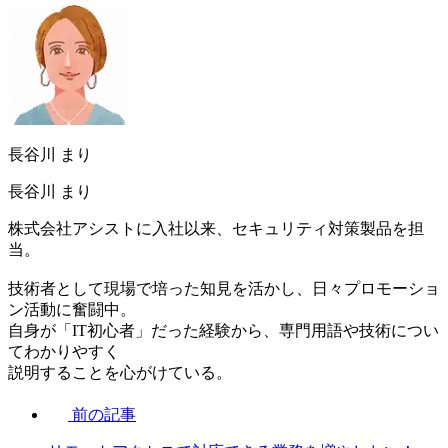
長谷川 まり
長谷川 まり
株式会社アシストに入社以来、セキュリティ対策製品を担
当。
技術者として現場で培った知見を活かし、日々プロモーショ
ン活動に奮闘中。
自身が「IT初心者」だった経験から、専門用語や技術につい
てわかりやすく
説明することを心がけている。
前の記事