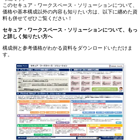
このセキュア・ワークスペース・ソリューションについて、
価格や基本構成以外の内容も知りたい方は、以下に纏めた資
料も併せてぜひご覧ください！
セキュア・ワークスペース・ソリューションについて、もっ
と詳しく知りたい方へ
構成例と参考価格がわかる資料をダウンロードいただけま
す。