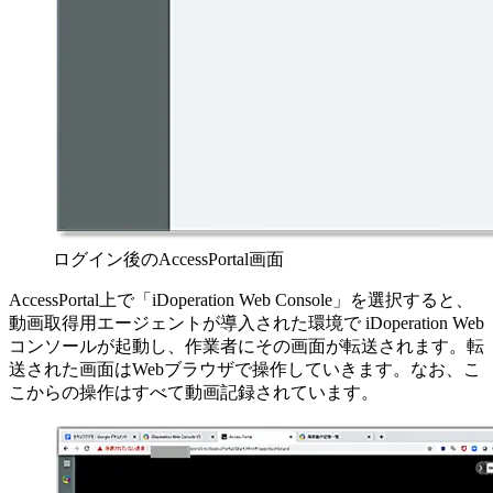
ログイン後のAccessPortal画面
AccessPortal上で「iDoperation Web Console」を選択すると、
動画取得用エージェントが導入された環境で iDoperation Web
コンソールが起動し、作業者にその画面が転送されます。転
送された画面はWebブラウザで操作していきます。なお、こ
こからの操作はすべて動画記録されています。