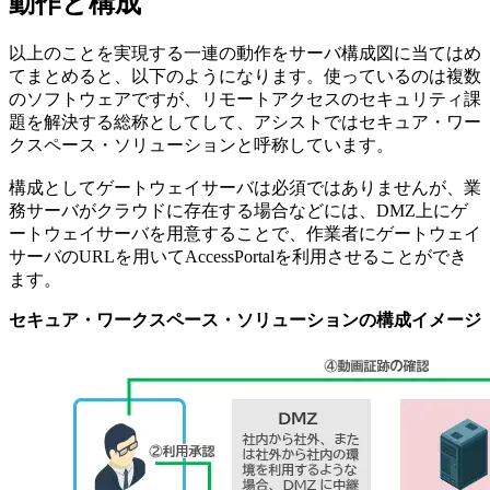
動作と構成
以上のことを実現する一連の動作をサーバ構成図に当てはめ
てまとめると、以下のようになります。使っているのは複数
のソフトウェアですが、リモートアクセスのセキュリティ課
題を解決する総称としてして、アシストではセキュア・ワー
クスペース・ソリューションと呼称しています。
構成としてゲートウェイサーバは必須ではありませんが、業
務サーバがクラウドに存在する場合などには、DMZ上にゲ
ートウェイサーバを用意することで、作業者にゲートウェイ
サーバのURLを用いてAccessPortalを利用させることができ
ます。
セキュア・ワークスペース・ソリューションの構成イメージ