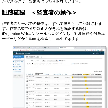
ができるので、対策もばっちりされています。
証跡確認 ＜監査者の操作＞
作業者のサーバでの操作は、すべて動画として記録されま
す。作業の監督者や監査人がそれを確認する際は、
iDoperation Webコンソールへログインし、対象日時や対象ユ
ーザーなどから動画を検索し、再生できます。