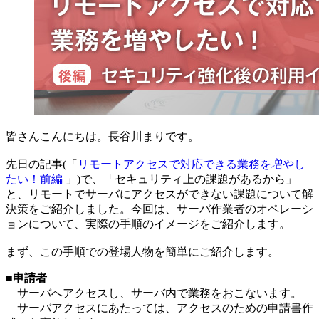
皆さんこんにちは。長谷川まりです。
先日の記事(「
リモートアクセスで対応できる業務を増やし
たい！前編
」)で、「セキュリティ上の課題があるから」
と、リモートでサーバにアクセスができない課題について解
決策をご紹介しました。今回は、サーバ作業者のオペレーシ
ョンについて、実際の手順のイメージをご紹介します。
まず、この手順での登場人物を簡単にご紹介します。
■申請者
サーバへアクセスし、サーバ内で業務をおこないます。
サーバアクセスにあたっては、アクセスのための申請書作