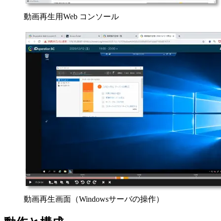
動画再生用Web コンソール
動画再生画面（Windowsサーバの操作）