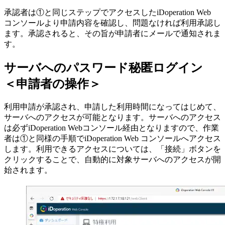
承認者は①と同じステップでアクセスしたiDoperation Web
コンソールより申請内容を確認し、問題なければ利用承認し
ます。承認されると、その旨が申請者にメールで通知されま
す。
サーバへのパスワード秘匿ログイン
＜申請者の操作＞
利用申請が承認され、申請した利用時間になってはじめて、
サーバへのアクセスが可能となります。サーバへのアクセス
は必ずiDoperation Webコンソール経由となりますので、作業
者は①と同様の手順でiDoperation Web コンソールへアクセス
します。利用できるアクセスについては、「接続」ボタンを
クリックすることで、自動的に対象サーバへのアクセスが開
始されます。