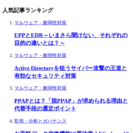
人気記事ランキング
マルウェア・脆弱性対策
EPPとEDR～いまさら聞けない、それぞれの
目的の違いとは？～
マルウェア・脆弱性対策
Active Directoryを狙うサイバー攻撃の王道と
有効なセキュリティ対策
マルウェア・脆弱性対策
PPAPとは？「脱PPAP」が求められる理由と
代替手段の選定ポイント
監視・分析とガバナンス