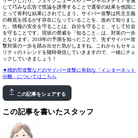
リークしたり、フェイクニュースやソーシャルメディアを通
じて巧みな広告で世論を誘導することで選挙の結果を他国に
とって有利な結果にされてしまう。サイバー攻撃は民主主義
の根底を揺るがす存在になっていることを、改めて知りまし
た。情報の安全を守ることは、自分を守ること、そして社会
を守ることです。現状の脅威を「知ること」は、対策の一歩
となります。2018年の予測を知ったことで、先ずサイバー攻
撃対策の一歩を踏み出せた気がしますね。これからもセキュ
リティのトレンドを随時発信していきますので、一緒にチェ
ックしていきましょう！
▼標的型攻撃などのサイバー攻撃に有効な「インターネット
分離」についてはこちら
この記事をシェアする
この記事を書いたスタッフ