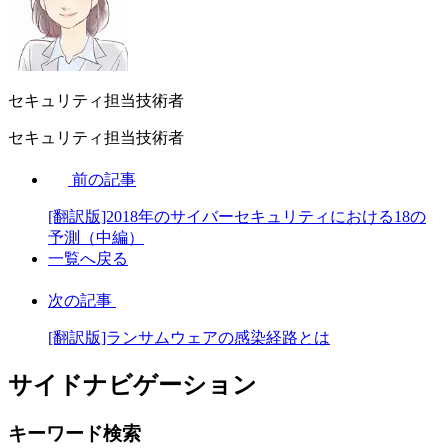
セキュリティ担当技術者
セキュリティ担当技術者
前の記事
[翻訳版]2018年のサイバーセキュリティにおける18の
予測（中編）
一覧へ戻る
次の記事
[翻訳版]ランサムウェアの感染経路とは
サイドナビゲーション
キーワード検索