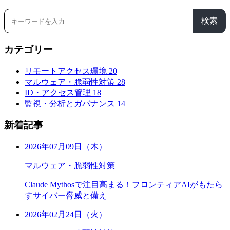
検索
カテゴリー
リモートアクセス環境
20
マルウェア・脆弱性対策
28
ID・アクセス管理
18
監視・分析とガバナンス
14
新着記事
2026年07月09日（木）
マルウェア・脆弱性対策
Claude Mythosで注目高まる！フロンティアAIがもたら
すサイバー脅威と備え
2026年02月24日（火）