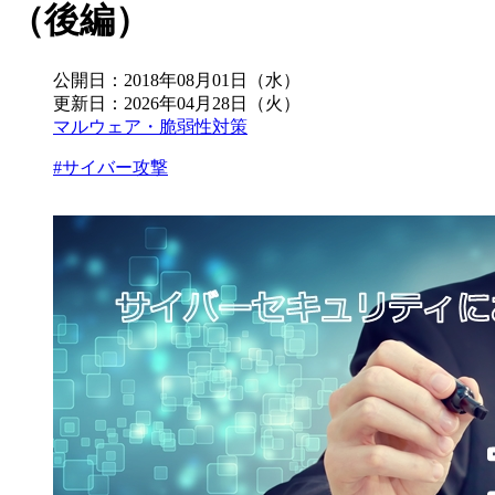
（後編）
公開日：
2018年08月01日（水）
更新日：
2026年04月28日（火）
マルウェア・脆弱性対策
#サイバー攻撃