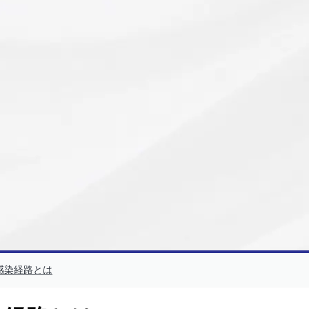
感染経路とは