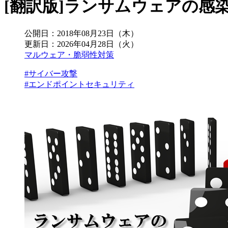
[翻訳版]ランサムウェアの感
公開日：
2018年08月23日（木）
更新日：
2026年04月28日（火）
マルウェア・脆弱性対策
#サイバー攻撃
#エンドポイントセキュリティ