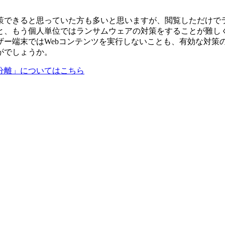
策できると思っていた方も多いと思いますが、閲覧しただけでラ
と、もう個人単位ではランサムウェアの対策をすることが難し
ー端末ではWebコンテンツを実行しないことも、有効な対策の
がでしょうか。
分離」についてはこちら