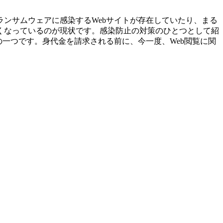
ンサムウェアに感染するWebサイトが存在していたり、まる
くなっているのが現状です。感染防止の対策のひとつとして紹
一つです。身代金を請求される前に、今一度、Web閲覧に関