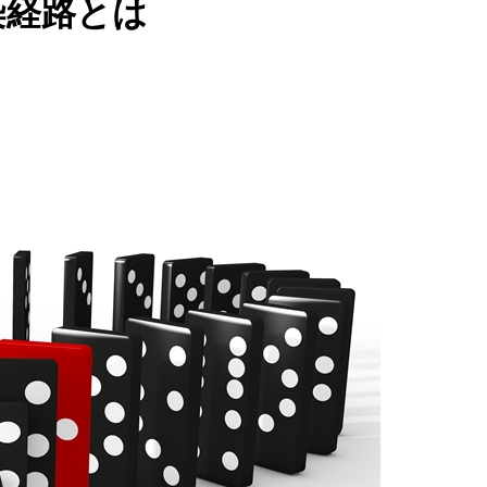
染経路とは