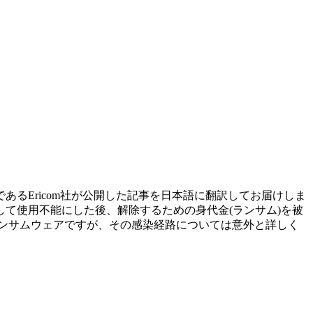
るEricom社が公開した記事を日本語に翻訳してお届けしま
て使用不能にした後、解除するための身代金(ランサム)を被
ランサムウェアですが、その感染経路については意外と詳しく