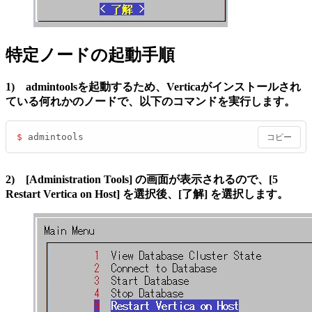
特定ノードの起動手順
1) admintoolsを起動するため、Verticaがインストールされ
ている何れかのノードで、以下のコマンドを実行します。
$ 
admintools
コピー
2) [Administration Tools] の画面が表示されるので、[5
Restart Vertica on Host] を選択後、[了解] を選択します。