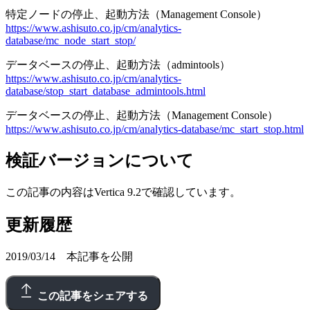
特定ノードの停止、起動方法（Management Console）
https://www.ashisuto.co.jp/cm/analytics-
database/mc_node_start_stop/
データベースの停止、起動方法（admintools）
https://www.ashisuto.co.jp/cm/analytics-
database/stop_start_database_admintools.html
データベースの停止、起動方法（Management Console）
https://www.ashisuto.co.jp/cm/analytics-database/mc_start_stop.html
検証バージョンについて
この記事の内容はVertica 9.2で確認しています。
更新履歴
2019/03/14 本記事を公開
この記事をシェアする