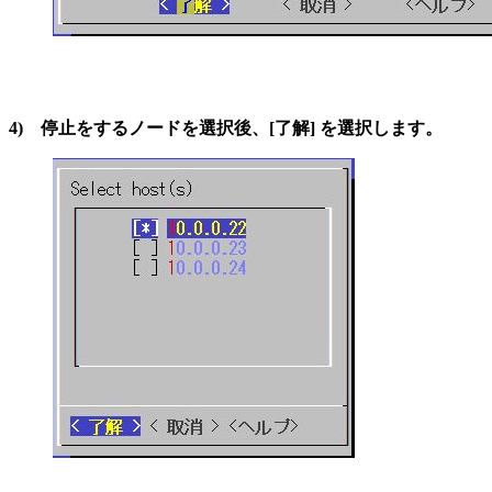
4) 停止をするノードを選択後、[了解] を選択します。