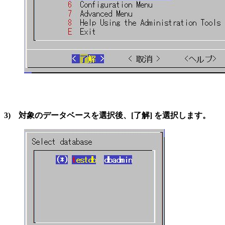
3) 対象のデータベースを選択後、[了解] を選択します。