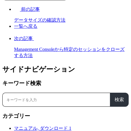
前の記事
データサイズの確認方法
一覧へ戻る
次の記事
Management Consoleから特定のセッションをクローズ
する方法
サイドナビゲーション
キーワード検索
検索
カテゴリー
マニュアル, ダウンロード
1