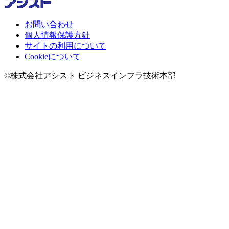
お問い合わせ
個人情報保護方針
サイトの利用について
Cookieについて
©株式会社アシスト ビジネスインフラ技術本部