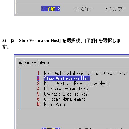
3) [2 Stop Vertica on Host] を選択後、[了解] を選択しま
す。