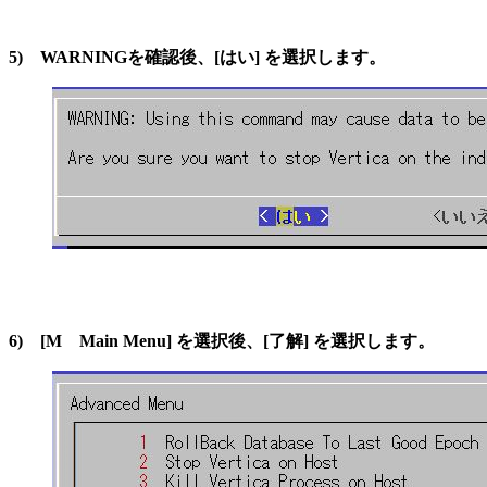
5) WARNINGを確認後、[はい] を選択します。
6) [M Main Menu] を選択後、[了解] を選択します。