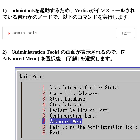
1) admintoolsを起動するため、Verticaがインストールされ
ている何れかのノードで、以下のコマンドを実行します。
$ 
admintools
コピー
2) [Administration Tools] の画面が表示されるので、[7
Advanced Menu] を選択後、[了解] を選択します。