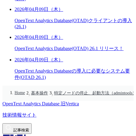
2026年04月09日（木）
OpenText Analytics Database(OTAD)クライアントの導入
(26.1)
2026年04月09日（木）
OpenText Analytics Database(OTAD) 26.1 リリース！
2026年04月09日（木）
OpenText Analytics Databaseの導入に必要なシステム要
件(OTAD 26.1)
Home
基本操作
特定ノードの停止、起動方法（admintools
OpenText Analytics Database
旧Vertica
技術情報サイト
記事検索