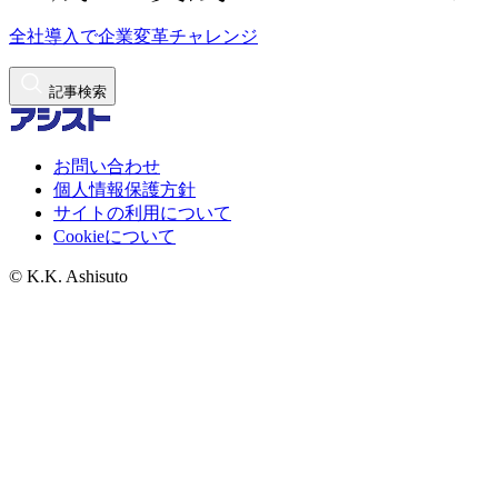
全社導入で企業変革チャレンジ
記事検索
お問い合わせ
個人情報保護方針
サイトの利用について
Cookieについて
© K.K. Ashisuto