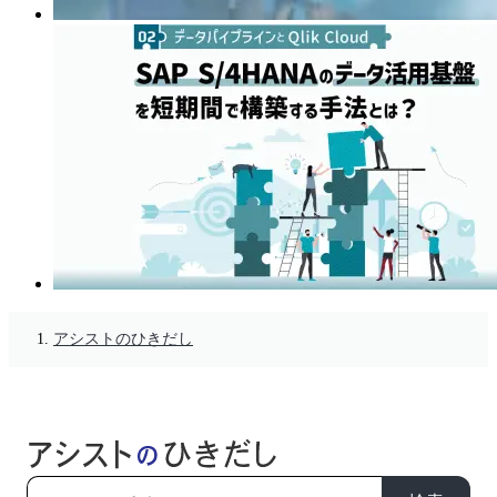
アシストのひきだし