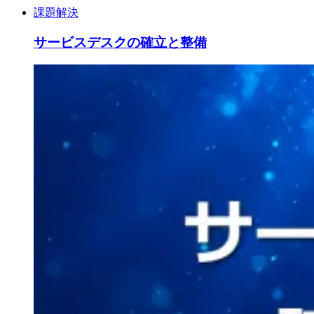
課題解決
サービスデスクの確立と整備