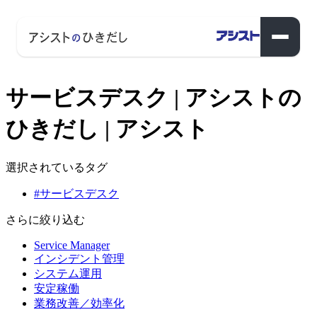
サービスデスク | アシストの
ひきだし | アシスト
選択されているタグ
#サービスデスク
さらに絞り込む
Service Manager
インシデント管理
システム運用
安定稼働
業務改善／効率化