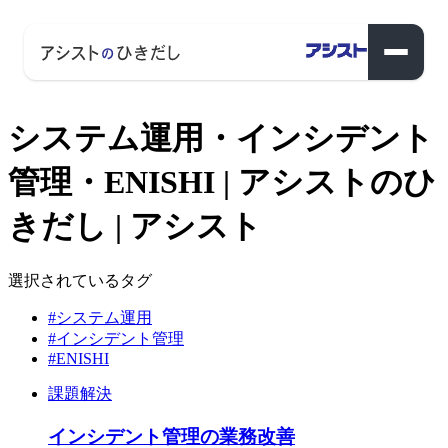
システム運用・インシデント
管理・ENISHI | アシストのひ
きだし | アシスト
選択されているタグ
#システム運用
#インシデント管理
#ENISHI
課題解決
インシデント管理の業務改善