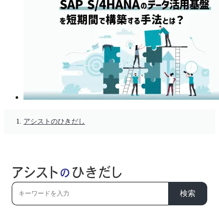
アシストのひきだし
検索