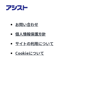
お問い合わせ
個人情報保護方針
サイトの利用について
Cookieについて