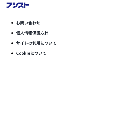
お問い合わせ
個人情報保護方針
サイトの利用について
Cookieについて