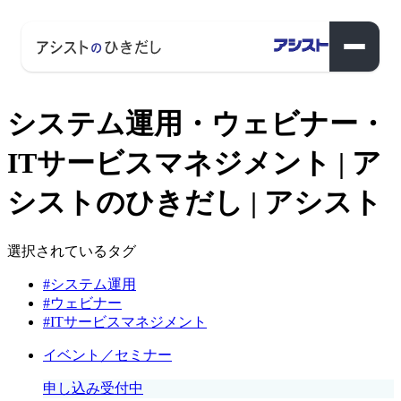
システム運用・ウェビナー・
ITサービスマネジメント | ア
シストのひきだし | アシスト
選択されているタグ
#システム運用
#ウェビナー
#ITサービスマネジメント
イベント／セミナー
申し込み受付中