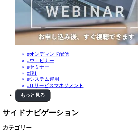
#オンデマンド配信
#ウェビナー
#セミナー
#JP1
#システム運用
#ITサービスマネジメント
もっと見る
サイドナビゲーション
カテゴリー