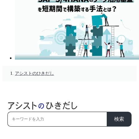
アシストのひきだし
検索