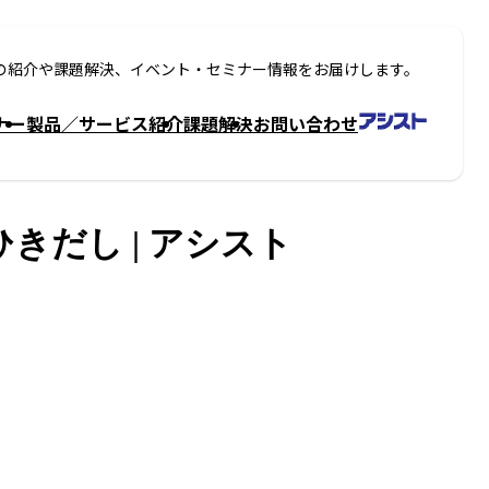
の紹介や課題解決、イベント・セミナー情報をお届けします。
ナー
製品／サービス紹介
課題解決
お問い合わせ
きだし | アシスト