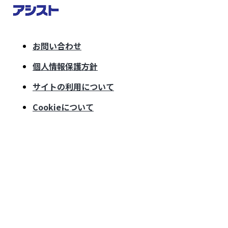
お問い合わせ
個人情報保護方針
サイトの利用について
Cookieについて