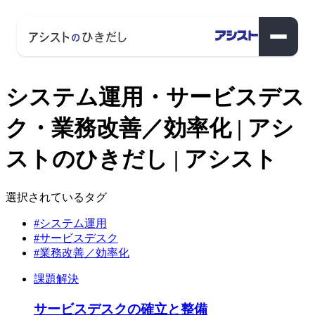
システム運用・サービスデス
ク・業務改善／効率化 | アシ
ストのひきだし | アシスト
選択されているタグ
#システム運用
#サービスデスク
#業務改善／効率化
課題解決
サービスデスクの確立と整備