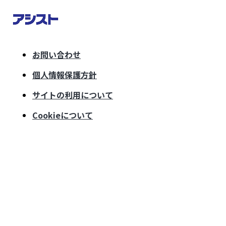
お問い合わせ
個人情報保護方針
サイトの利用について
Cookieについて