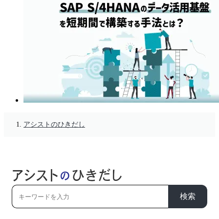
アシストのひきだし
検索