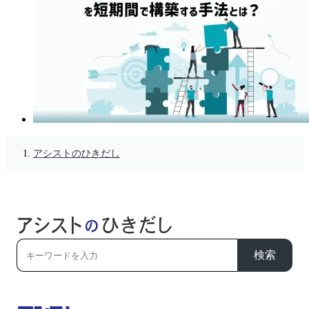
アシストのひきだし
検索