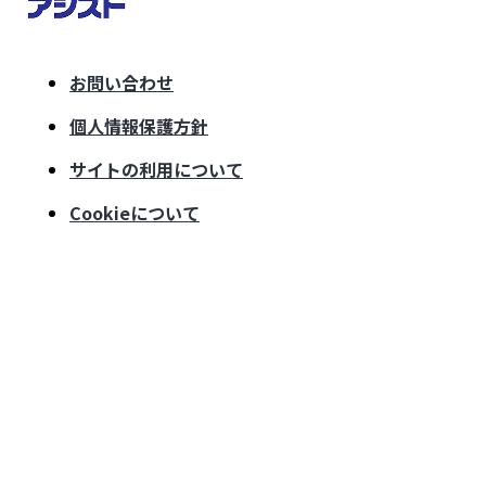
お問い合わせ
個人情報保護方針
サイトの利用について
Cookieについて