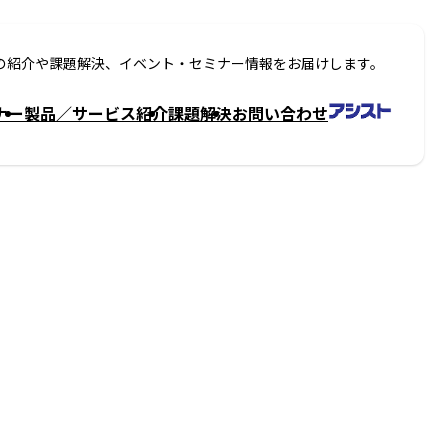
の紹介や課題解決、イベント・セミナー情報をお届けします。
ナー
製品／サービス紹介
課題解決
お問い合わせ