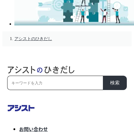
アシストのひきだし
検索
お問い合わせ