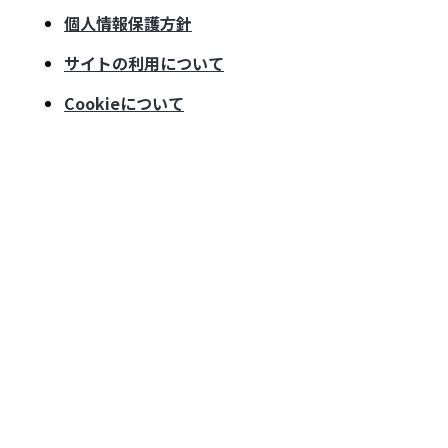
個人情報保護方針
サイトの利用について
Cookieについて