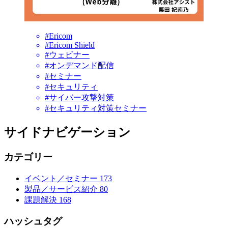
#Ericom
#Ericom Shield
#ウェビナー
#オンデマンド配信
#セミナー
#セキュリティ
#サイバー攻撃対策
#セキュリティ対策セミナー
サイドナビゲーション
カテゴリー
イベント／セミナー
173
製品／サービス紹介
80
課題解決
168
ハッシュタグ