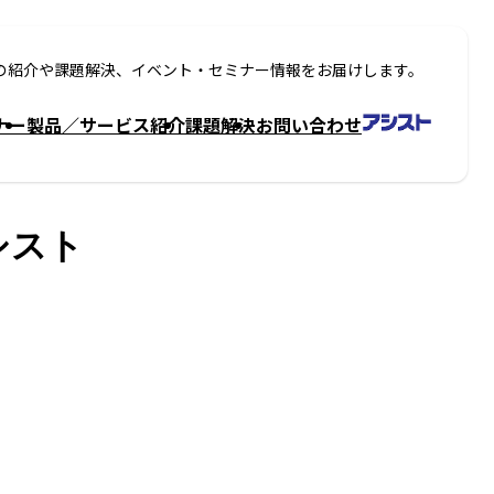
の紹介や課題解決、イベント・セミナー情報をお届けします。
ナー
製品／サービス紹介
課題解決
お問い合わせ
シスト